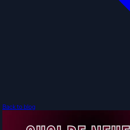
Back to blog