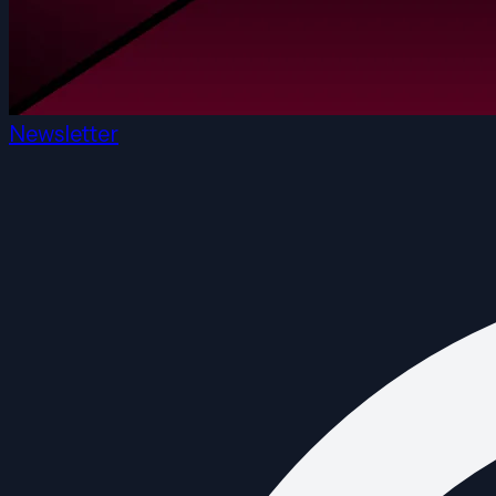
Newsletter