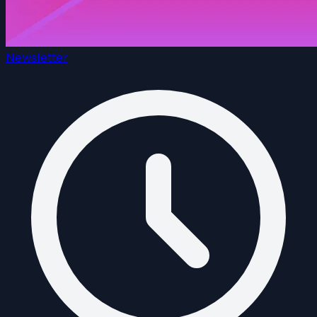
Newsletter