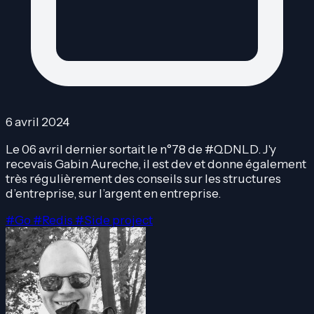
6 avril 2024
Le 06 avril dernier sortait le n°78 de #QDNLD. J'y
recevais Gabin Aureche, il est dev et donne également
très régulièrement des conseils sur les structures
d’entreprise, sur l’argent en entreprise.
#Go
#Redis
#Side project