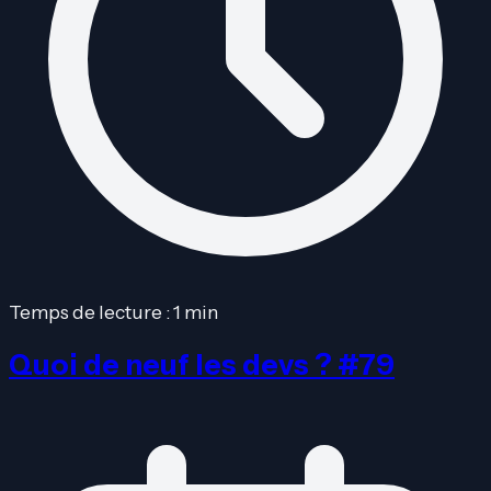
Temps de lecture : 1 min
Quoi de neuf les devs ? #79