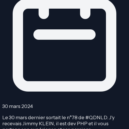
30 mars 2024
Le 30 mars dernier sortait le n°78 de #QDNLD. J'y
recevais Jimmy KLEIN, il est dev PHP et il vous