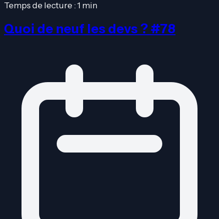
Temps de lecture : 1 min
Quoi de neuf les devs ? #78