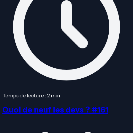
Temps de lecture : 2 min
Quoi de neuf les devs ? #161