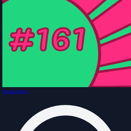
Newsletter