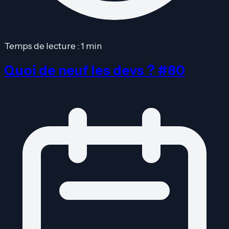
Temps de lecture : 1 min
Quoi de neuf les devs ? #80