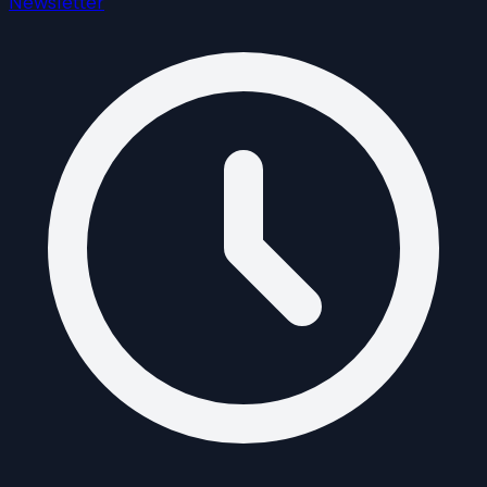
Newsletter