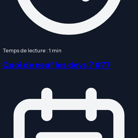
Temps de lecture : 1 min
Quoi de neuf les devs ? #77