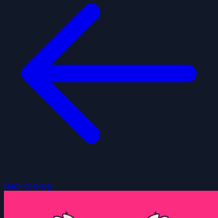
Back to blog