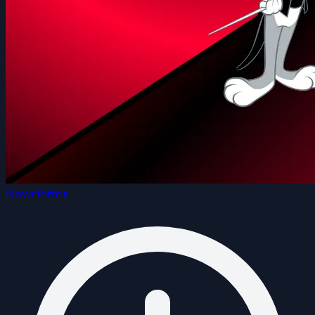
Newsletter