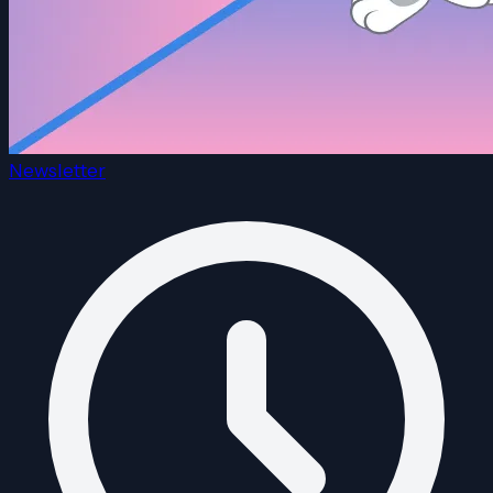
Newsletter