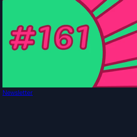
Newsletter