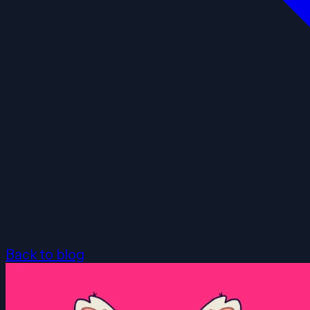
Back to blog