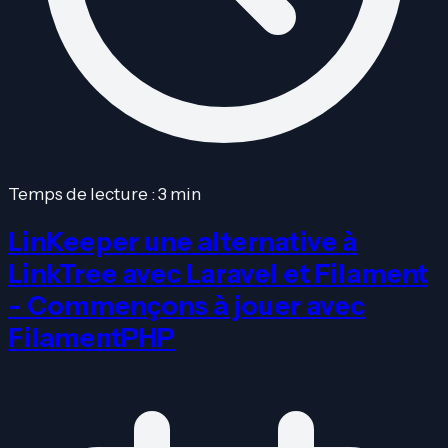
Temps de lecture : 3 min
LinKeeper une alternative à
LinkTree avec Laravel et Filament
- Commençons à jouer avec
FilamentPHP