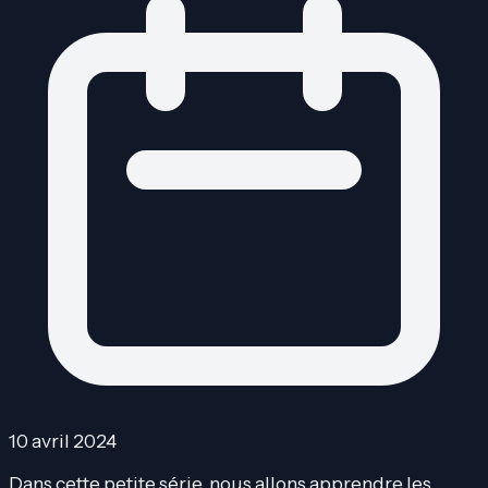
10 avril 2024
Dans cette petite série, nous allons apprendre les