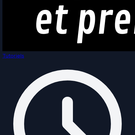
Tutoriels