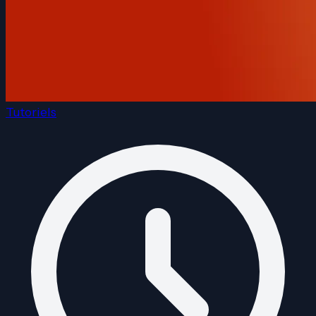
Tutoriels