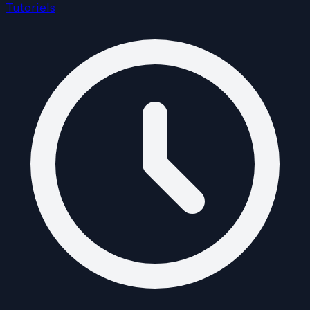
Tutoriels