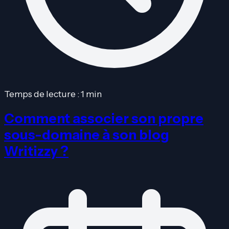
Temps de lecture : 1 min
Comment associer son propre
sous-domaine à son blog
Writizzy ?