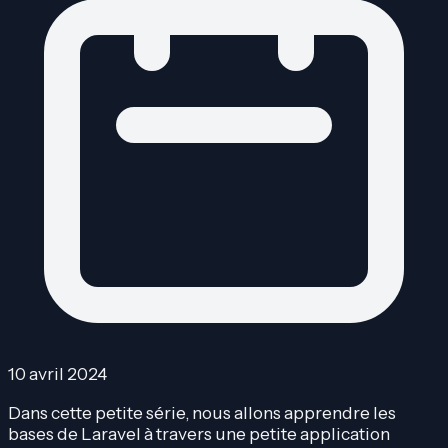
10 avril 2024
Dans cette petite série, nous allons apprendre les
bases de Laravel à travers une petite application