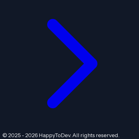
© 2025 - 2026 HappyToDev. All rights reserved.