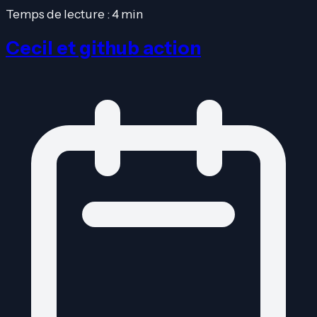
Temps de lecture : 4 min
Cecil et github action