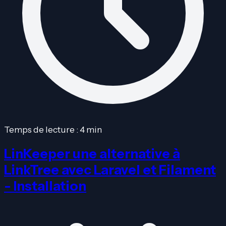
Temps de lecture : 4 min
LinKeeper une alternative à
LinkTree avec Laravel et Filament
- Installation