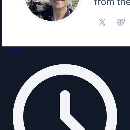
Tutoriels