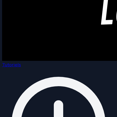
Tutoriels