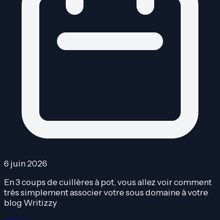
6 juin 2026
En 3 coups de cuillères à pot, vous allez voir comment
très simplement associer votre sous domaine à votre
blog Writizzy