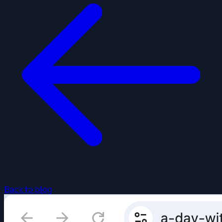
Back to blog